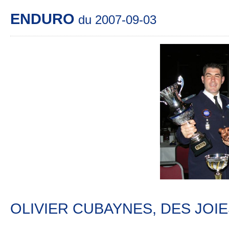
ENDURO
du 2007-09-03
OLIVIER CUBAYNES, DES JOIE