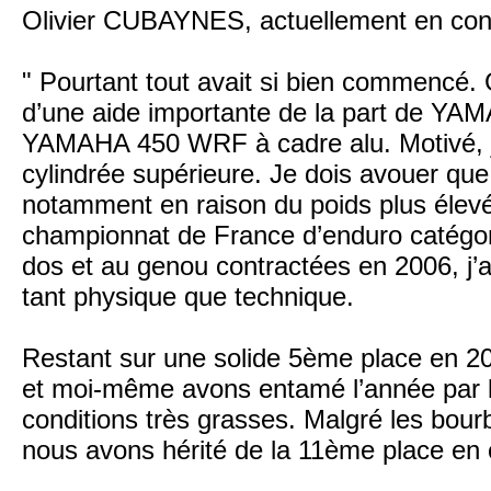
Olivier CUBAYNES, actuellement en conv
" Pourtant tout avait si bien commencé. 
d’une aide importante de la part de Y
YAMAHA 450 WRF à cadre alu. Motivé, je 
cylindrée supérieure. Je dois avouer que
notamment en raison du poids plus élevé
championnat de France d’enduro catégor
dos et au genou contractées en 2006, j’ai
tant physique que technique.
Restant sur une solide 5ème place en 
et moi-même avons entamé l’année par 
conditions très grasses. Malgré les bou
nous avons hérité de la 11ème place en