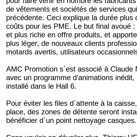
pour faire venir en nombre les fabrican
de vêtements et sociétés de services qui 
précédente. Ceci explique la durée plus c
coûts pour les PME. Le but final avoué : 
et plus riche en offre produits, et appor
plus léger, de nouveaux clients professio
motards avertis, utilisateurs occasionnel
AMC Promotion s`est associé à Claude 
avec un programme d’animations inédit, 
installé dans le Hall 6.
Pour éviter les files d`attente à la caisse
place, des zones de détente seront insta
bénéficier d`un point nettoyage casques..