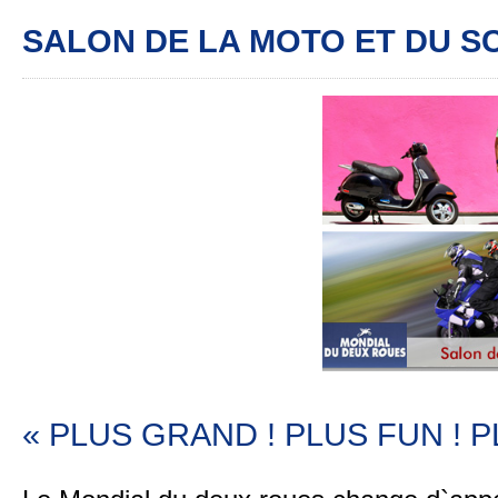
SALON DE LA MOTO ET DU S
« PLUS GRAND ! PLUS FUN ! P