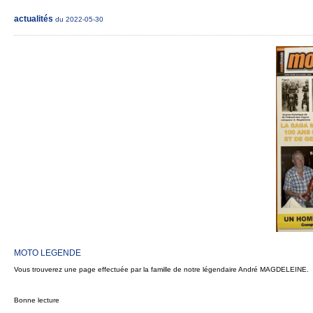
actualités
du 2022-05-30
MOTO LEGENDE
Vous trouverez une page effectuée par la famille de notre légendaire André MAGDELEINE.
Bonne lecture